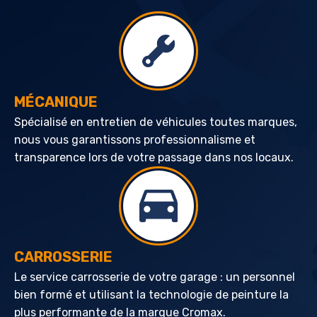
MÉCANIQUE
Spécialisé en entretien de véhicules toutes marques,
nous vous garantissons professionnalisme et
transparence lors de votre passage dans nos locaux.
CARROSSERIE
Le service carrosserie de votre garage : un personnel
bien formé et utilisant la technologie de peinture la
plus performante de la marque Cromax.