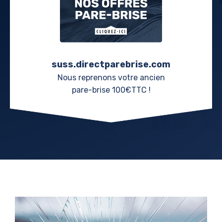
suss.directparebrise.com
Nous reprenons votre ancien
pare-brise 100€TTC !