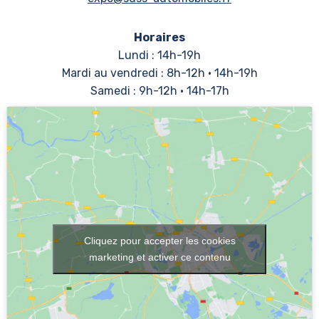
Horaires
Lundi : 14h-19h
Mardi au vendredi : 8h-12h • 14h-19h
Samedi : 9h-12h • 14h-17h
Cliquez pour accepter les cookies
marketing et activer ce contenu