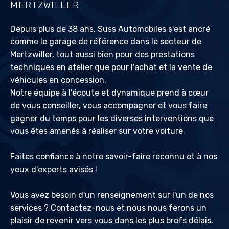
MERTZWILLER
Depuis plus de 38 ans, Suss Automobiles s'est ancré
comme le garage de référence dans le secteur de
Mertzwiller, tout aussi bien pour des prestations
techniques en atelier que pour l'achat et la vente de
véhicules en concession.
Notre équipe à l'écoute et dynamique prend à cœur
de vous conseiller, vous accompagner et vous faire
gagner du temps pour les diverses interventions que
vous êtes amenés à réaliser sur votre voiture.
Faites confiance à notre savoir-faire reconnu et à nos
yeux d'experts avisés !
Vous avez besoin d'un renseignement sur l'un de nos
services ? Contactez-nous et nous nous ferons un
plaisir de revenir vers vous dans les plus brefs délais.