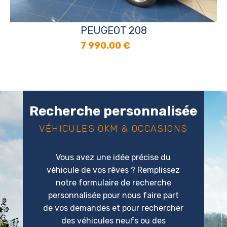
PEUGEOT 208
7 990.00
€
Recherche personnalisée
VÉHICULES OKM & OCCASIONS
Vous avez une idée précise du
véhicule de vos rêves ? Remplissez
notre formulaire de recherche
personnalisée pour nous faire part
de vos demandes et pour rechercher
des véhicules neufs ou des