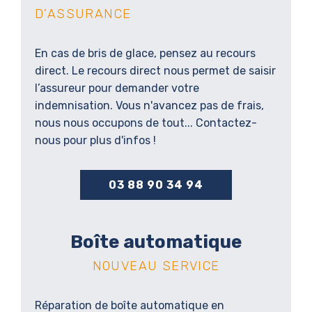
D’ASSURANCE
En cas de bris de glace, pensez au recours
direct. Le recours direct nous permet de saisir
l’assureur pour demander votre
indemnisation. Vous n'avancez pas de frais,
nous nous occupons de tout... Contactez-
nous pour plus d'infos !
03 88 90 34 94
Boîte automatique
NOUVEAU SERVICE
Réparation de boîte automatique en