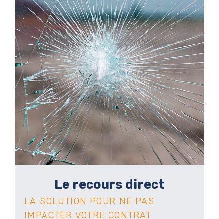
Le recours direct
LA SOLUTION POUR NE PAS
IMPACTER VOTRE CONTRAT