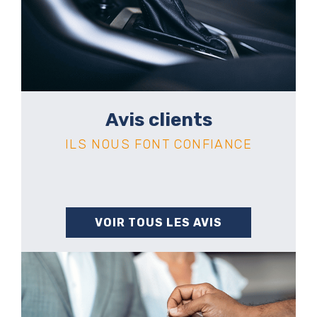
Avis clients
ILS NOUS FONT CONFIANCE
VOIR TOUS LES AVIS