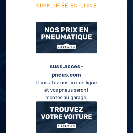
SIMPLIFIÉE EN LIGNE
suss.acces-
pneus.com
Consultez nos prix en ligne
et vos pneus seront
montés au garage.