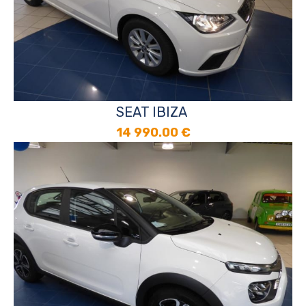
SEAT IBIZA
14 990.00
€