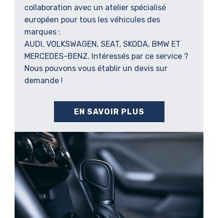
collaboration avec un atelier spécialisé
européen pour tous les véhicules des
marques :
AUDI, VOLKSWAGEN, SEAT, SKODA, BMW ET
MERCEDES-BENZ. Intéressés par ce service ?
Nous pouvons vous établir un devis sur
demande !
EN SAVOIR PLUS