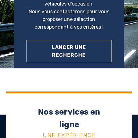
véhicules d’occasion.
Nous vous contacterons pour vous
proposer une sélection
correspondant à vos critères !
LANCER UNE
RECHERCHE
Nos services en
ligne
UNE EXPÉRIENCE