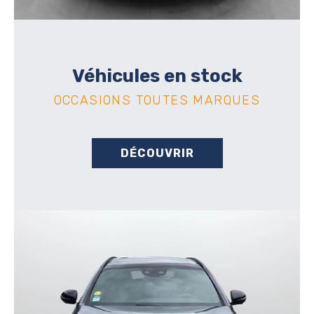
Véhicules en stock
OCCASIONS TOUTES MARQUES
DÉCOUVRIR