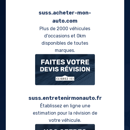
suss.acheter-mon-
auto.com
Plus de 2000 véhicules
d'occasions et 0km
disponibles de toutes
marques.
suss.entretenirmonauto.fr
Établissez en ligne une
estimation pour la révision de
votre véhicule.