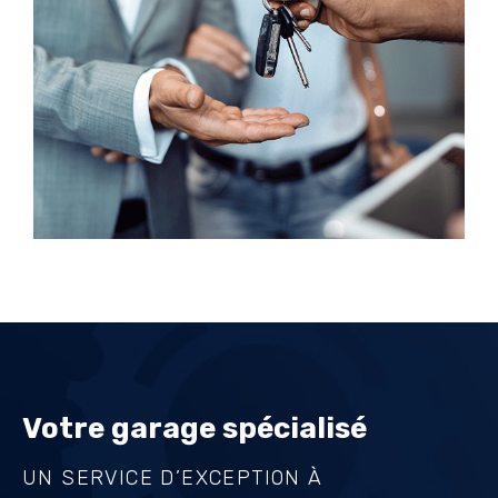
Votre garage spécialisé
UN SERVICE D’EXCEPTION À